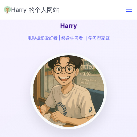
Harry 的个人网站
Harry
电影摄影爱好者 | 终身学习者 ｜学习型家庭