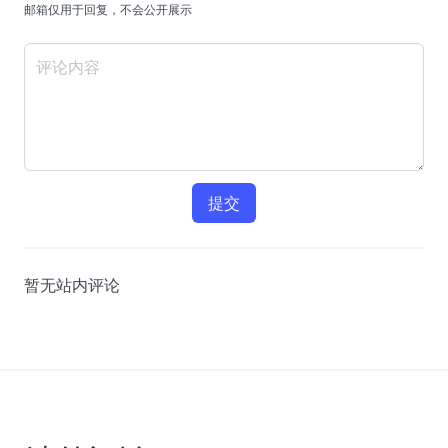
邮箱仅用于回复，不会公开展示
提交
暂无站内评论