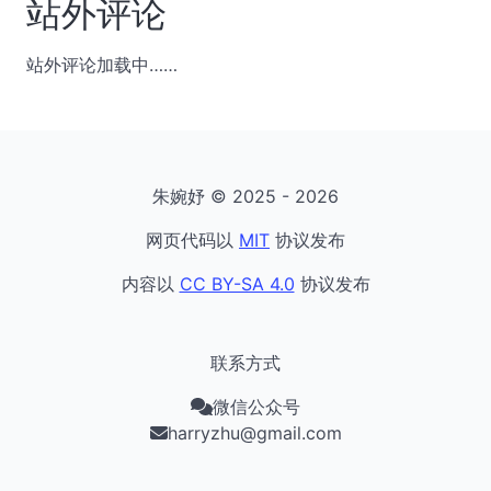
站外评论
站外评论加载中……
朱婉妤 © 2025 - 2026
网页代码以
MIT
协议发布
内容以
CC BY-SA 4.0
协议发布
联系方式
微信公众号
harryzhu@gmail.com