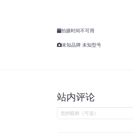
拍摄时间不可用
未知品牌 未知型号
站内评论