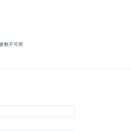
参数不可用