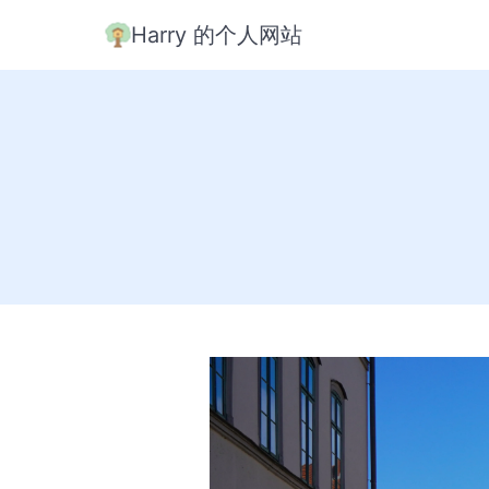
Harry 的个人网站