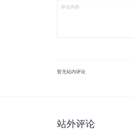
暂无站内评论
站外评论