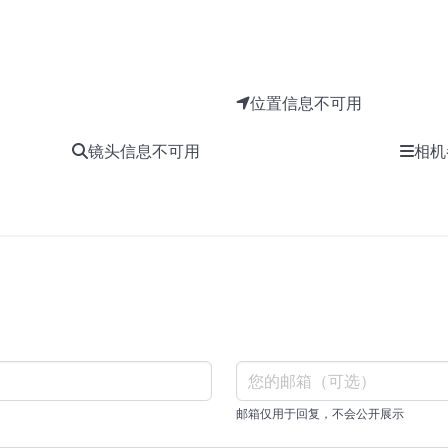
位置信息不可用
镜头信息不可用
相机
邮箱仅用于回复，不会公开展示