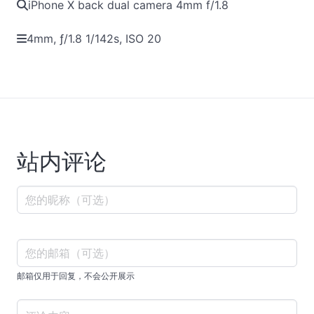
iPhone X back dual camera 4mm f/1.8
4mm, ƒ/1.8 1/142s, ISO 20
站内评论
邮箱仅用于回复，不会公开展示