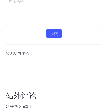
提交
暂无站内评论
站外评论
站外评论加载中……