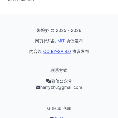
朱婉妤 © 2025 - 2026
网页代码以
MIT
协议发布
内容以
CC BY-SA 4.0
协议发布
联系方式
微信公众号
harryzhu@gmail.com
GitHub 仓库