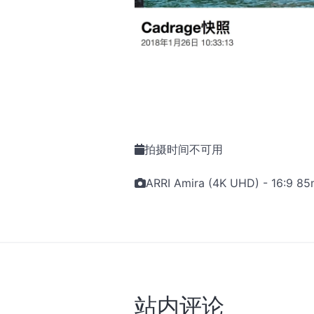
拍摄时间不可用
ARRI Amira (4K UHD) - 16:9 8
站内评论