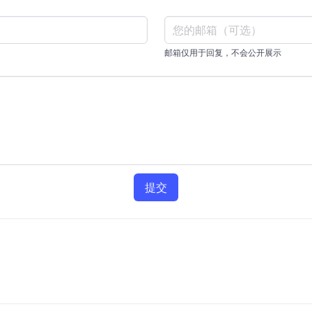
邮箱仅用于回复，不会公开展示
提交