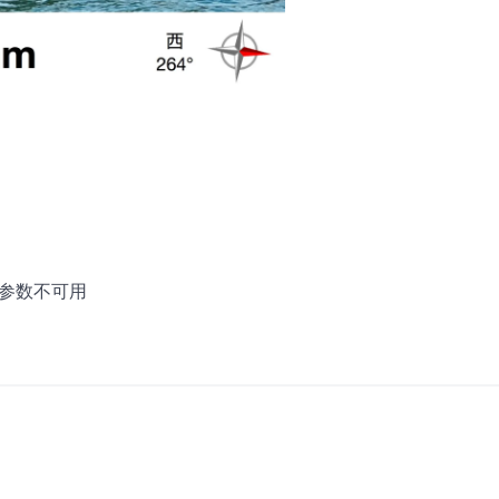
参数不可用