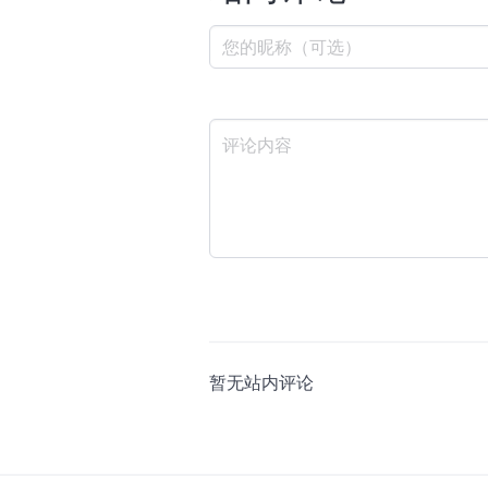
暂无站内评论