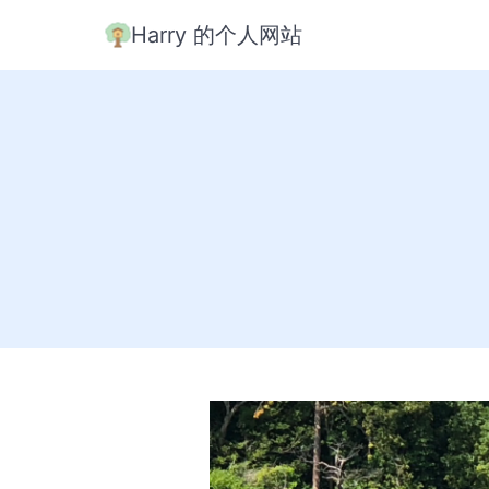
Harry 的个人网站