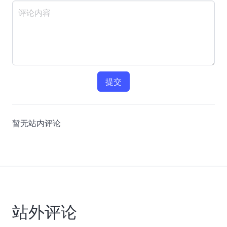
提交
暂无站内评论
站外评论