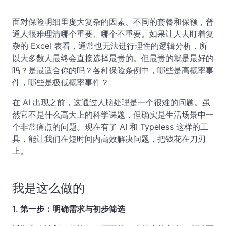
面对保险明细里庞大复杂的因素、不同的套餐和保额，普
通人很难理清哪个重要、哪个不重要。如果让人去盯着复
杂的 Excel 表看，通常也无法进行理性的逻辑分析，所
以大多数人最终会直接选择最贵的。但最贵的就是最好的
吗？是最适合你的吗？各种保险条例中，哪些是高概率事
件，哪些是极低概率事件？
在 AI 出现之前，这通过人脑处理是一个很难的问题。虽
然它不是什么高大上的科学课题，但确实是生活场景中一
个非常痛点的问题。现在有了 AI 和 Typeless 这样的工
具，能让我们在短时间内高效解决问题，把钱花在刀刃
上。
我是这么做的
1. 第一步：明确需求与初步筛选