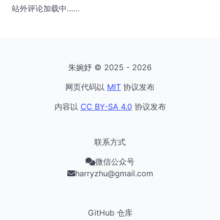
站外评论加载中……
朱婉妤 © 2025 - 2026
网页代码以
MIT
协议发布
内容以
CC BY-SA 4.0
协议发布
联系方式
微信公众号
harryzhu@gmail.com
GitHub 仓库