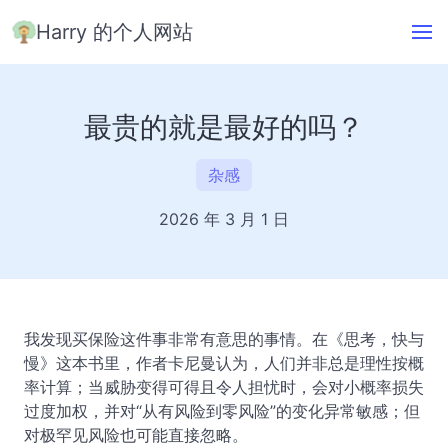
Harry 的个人网站
最贵的就是最好的吗？
杂感
2026 年 3 月 1 日
我发现买保险这件事非常有意思的事情。在《思考，快与
慢》这本书里，作者卡尼曼认为，人们并非总是理性按概
率计算；当威胁变得可得且令人担忧时，会对小概率损失
过度加权，并对“从有风险到零风险”的变化异常敏感；但
对极罕见风险也可能直接忽略。