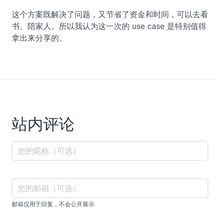
这个方案既解决了问题，又节省了资金和时间，可以去看
书、陪家人。所以我认为这一次的 use case 是特别值得
拿出来分享的。
站内评论
邮箱仅用于回复，不会公开展示