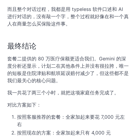
而且整个对话过程，我都是用 typeless 软件口述和 AI
进行对话的，没有敲一个字，整个过程就好像在和一个真
人在商量怎么买保险这件事。
最终结论
套餐二提供的 80 万医疗保额更适合我们。Gemini 的深
度分析还显示，计划二在其他条件上并没有很拉胯，唯一
的短板是住院津贴和航班延误赔付减少了，但这些都不是
我们最关心的核心问题。
我一共花了两三个小时，就把这项家庭任务完成了。
对比方案如下：
按照客服推荐的套餐：全家加起来要花 7,000 元左
右
按照现在的方案：全家加起来只有 4,000 元