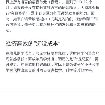
界上所有语言的语音单元（音素）。但到了 10-12 个
月，如果孩子没有接触某种语言的语音输入，大脑就会执
行“突触修剪”，逐渐丧失区分外语微妙发音的能力。因
此，如果在语音敏感期内（尤其是2岁前）接触到第二语
言的语音，孩子更容易习得标准的发音和不加思索的语
法。
经济高效的“沉没成本”
在幼儿期学语言，顺应大脑发育规律，这时候学习语言的
痛苦感极低；而成年后学外语，调用的是“外显记忆”，费
时费力。在敏感期打好基础，实际上是为孩子的小学和中
学时代腾出宝贵的时间去攻克数学、科学等其他学科。