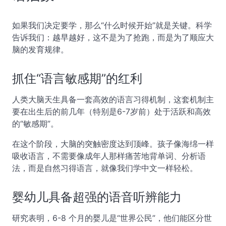
如果我们决定要学，那么“什么时候开始”就是关键。科学
告诉我们：越早越好，这不是为了抢跑，而是为了顺应大
脑的发育规律。
抓住“语言敏感期”的红利
人类大脑天生具备一套高效的语言习得机制，这套机制主
要在出生后的前几年（特别是6-7岁前）处于活跃和高效
的“敏感期”。
在这个阶段，大脑的突触密度达到顶峰。孩子像海绵一样
吸收语言，不需要像成年人那样痛苦地背单词、分析语
法，而是自然习得语言，就像我们学中文一样轻松。
婴幼儿具备超强的语音听辨能力
研究表明，6-8 个月的婴儿是“世界公民”，他们能区分世