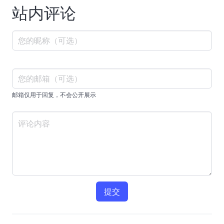
站内评论
邮箱仅用于回复，不会公开展示
提交