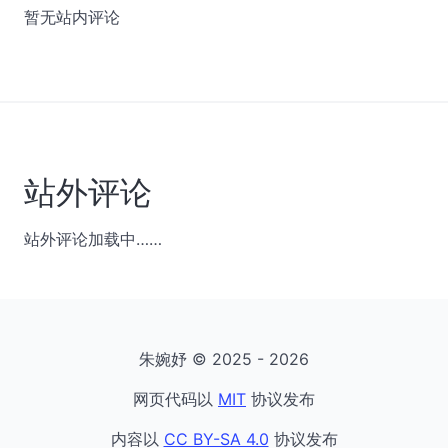
暂无站内评论
站外评论
站外评论加载中……
朱婉妤 © 2025 - 2026
网页代码以
MIT
协议发布
内容以
CC BY-SA 4.0
协议发布