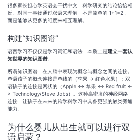
很多家长担心学英语会干扰中文，科学研究的结论恰恰相
反。对同一事物通过双语来理解，不是简单的 1+1=2，
而是能够从更多的维度来相互理解。
构建“知识图谱”
语言学习不仅仅是学习词汇和语法，本质上是
建立一套认
知世界的知识图谱
。
所谓知识图谱，在人脑中表现为概念与概念之间的连接。
单语孩子的概念连接是单线的（苹果 -> 红色水果）；双
语孩子的连接是网状的（Apple <-> 苹果 <-> Red fruit <-
> Technology/Steve Jobs）。这种高密度的神经网络
连接，让孩子在未来的跨学科学习中具备更强的触类旁通
能力。
为什么婴儿从出生就可以进行双
语启蒙？