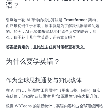
语？
引爆这一轮 AI 革命的核心算法是
Transformer
架构，
而它最初诞生于谷歌，原本就是为了解决机器翻译问题
的。如今，AI 已经能够流畅地翻译全人类的语言，那
么，孩子花十几年学英语，还有意义吗？
答案是肯定的，且比过去任何时候都更有意义。
为什么要学英语？
作为全球思想通货与知识载体
在 AI 时代，英语的“工具属性”（用来点餐、问路）确实
在贬值，但它的“认知属性”和“资源属性”却在大幅升值。
根据 W3Techs 的最新统计，英语内容约占全球顶级网站