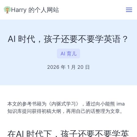
Harry 的个人网站
AI 时代，孩子还要不要学英语？
AI 育儿
2026 年 1 月 20 日
本文的参考书籍为《内驱式学习》，通过向小能熊 ima
知识库提问获得初稿大纲，再用自己的话整理为文章。
在AI 时代下，孩子还要不要学英