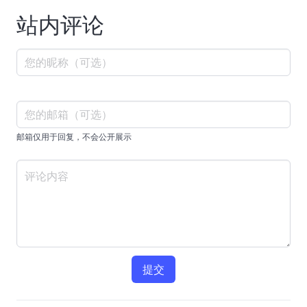
站内评论
邮箱仅用于回复，不会公开展示
提交