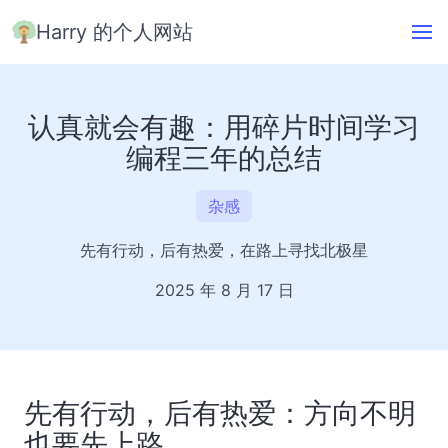
Harry 的个人网站
认真就会有趣：用碎片时间学习
编程三年的总结
杂感
先有行动，后有热爱，在路上寻找北极星
2025 年 8 月 17 日
先有行动，后有热爱：方向不明
也要先上路