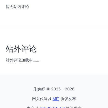
暂无站内评论
站外评论
站外评论加载中……
朱婉妤 © 2025 - 2026
网页代码以
MIT
协议发布