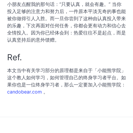
小朋友点醒我的那句话：“只要认真，就会有趣。” 当你
投入足够的注意力和努力后，一件原本平淡无奇的事也能
被你做得引人入胜。而一旦你尝到了这种由认真投入带来
的乐趣，下次再面对任何任务，你都会更有动力和信心去
全情投入。因为你已经体会到：热爱往往不是起点，而是
认真坚持后的意外馈赠。
Ref.
本文当中有关学习部分的原理都是来自于「小能熊学院」
这个教人如何学习，如何管理自己的终身学习者平台。如
果你也是一位终身学习者，那么一定要加入小能熊学院：
candobear.com
。