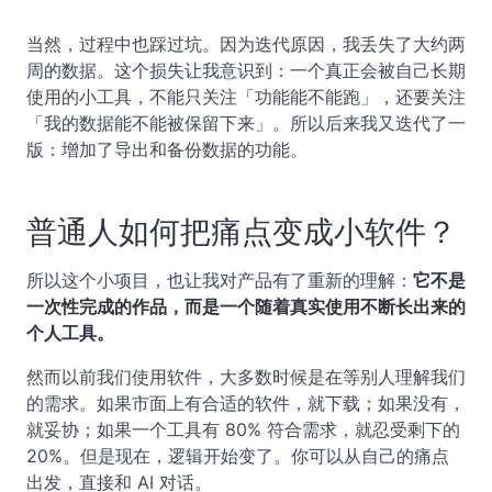
当然，过程中也踩过坑。因为迭代原因，我丢失了大约两
周的数据。这个损失让我意识到：一个真正会被自己长期
使用的小工具，不能只关注「功能能不能跑」，还要关注
「我的数据能不能被保留下来」。所以后来我又迭代了一
版：增加了导出和备份数据的功能。
普通人如何把痛点变成小软件？
所以这个小项目，也让我对产品有了重新的理解：
它不是
一次性完成的作品，而是一个随着真实使用不断长出来的
个人工具。
然而以前我们使用软件，大多数时候是在等别人理解我们
的需求。如果市面上有合适的软件，就下载；如果没有，
就妥协；如果一个工具有 80% 符合需求，就忍受剩下的
20%。但是现在，逻辑开始变了。你可以从自己的痛点
出发，直接和 AI 对话。