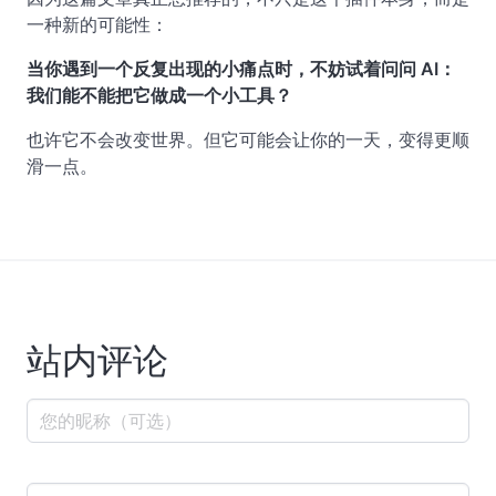
一种新的可能性：
当你遇到一个反复出现的小痛点时，不妨试着问问 AI：
我们能不能把它做成一个小工具？
也许它不会改变世界。但它可能会让你的一天，变得更顺
滑一点。
站内评论