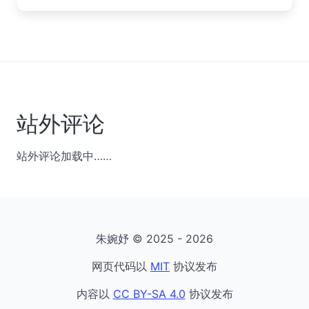
站外评论
站外评论加载中……
朱婉妤 © 2025 - 2026
网页代码以
MIT
协议发布
内容以
CC BY-SA 4.0
协议发布