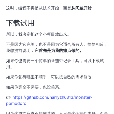
这时，编程不再是从技术开始，而是
从问题开始
。
下载试用
所以，我决定把这个小项目放出来。
不是因为它完美，也不是因为它适合所有人。恰恰相反，
我想提前说明：
它首先是为我的痛点做的。
如果你也需要一个简单的番茄钟记录工具，可以下载试
用。
如果你觉得哪里不顺手，可以按自己的需求修改。
如果你完全不需要，也没关系。
👉
https://github.com/harryzhu313/monster-
pomodoro
因为这篇文章真正想推荐的，不只是这个插件本身，而是