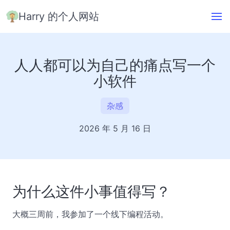
Harry 的个人网站
人人都可以为自己的痛点写一个
小软件
杂感
2026 年 5 月 16 日
为什么这件小事值得写？
大概三周前，我参加了一个线下编程活动。