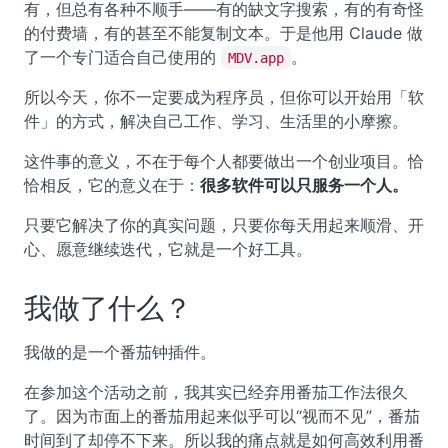
有，但总有各种不顺手——有的缺文字搜索，有的有奇怪
的付费墙，有的甚至不能复制文本。于是他用 Claude 做
了一个专门适合自己使用的
。
MDV.app
所以今天，你不一定要成为程序员，但你可以开始用「软
件」的方式，解决自己工作、学习、生活里的小摩擦。
这件事的意义，不在于每个人都要做出一个创业项目。恰
恰相反，它的意义在于：
很多软件可以只服务一个人。
只要它解决了你的真实问题，只要你每天用起来顺滑、开
心、愿意继续迭代，它就是一个好工具。
我做了什么？
我做的是一个番茄钟插件。
在参加这个活动之前，我其实已经弃用番茄工作法很久
了。因为市面上的番茄用起来似乎可以“视而不见”，番茄
时间到了却停不下来。所以我的痛点就是如何高效利用番