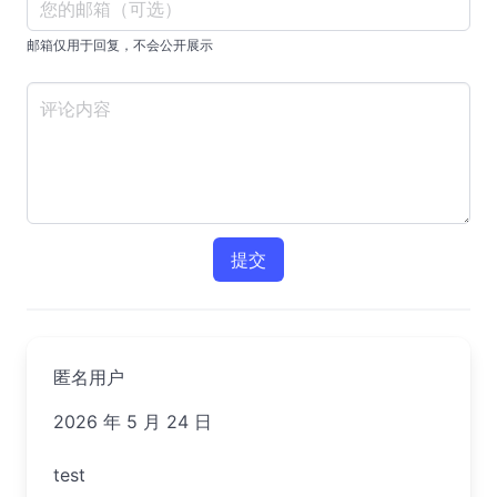
邮箱仅用于回复，不会公开展示
提交
匿名用户
2026 年 5 月 24 日
test