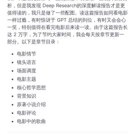
析，但是我发现 Deep Research的深度解读报告才是更
值得读的，我只是做了一些配图。读这篇报告如同看电影
一样过瘾，有时惊讶于 GPT 总结的到位，有时又会会心
一笑，特别值得在看完电影后来读一读。由于这篇报告长
达 2 万字，为了节约大家时间，我会每天按章节更新一
部分。以下是章节目录：
电影情节
镜头语言
场面调度
电影主题
核心哲学思想
背景知识
原著小说介绍
电影评论
电影中的歌曲