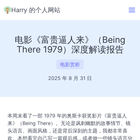
Harry 的个人网站
电影《富贵逼人来》（Being
There 1979）深度解读报告
电影赏析
2025 年 8 月 31 日
本周末看了一部 1979 年的奥斯卡获奖影片《富贵逼人
来》（Being There）。无论是讽刺幽默的故事情节、镜
头语言、画面风格，还是背后深刻的主题，我都非常喜
欢。本想看完自己写一篇观后感，或者做一些镜头语言分