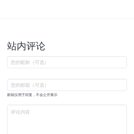
站内评论
邮箱仅用于回复，不会公开展示