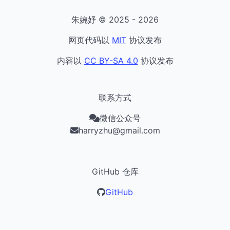
朱婉妤 © 2025 - 2026
网页代码以
MIT
协议发布
内容以
CC BY-SA 4.0
协议发布
联系方式
微信公众号
harryzhu@gmail.com
GitHub 仓库
GitHub