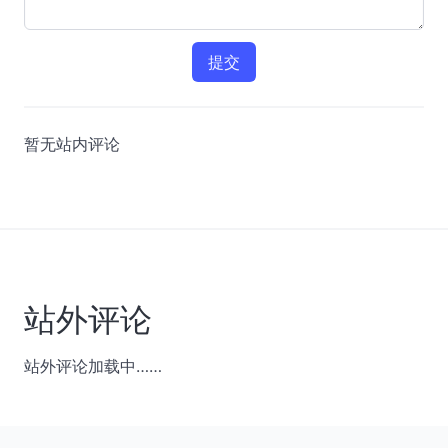
提交
暂无站内评论
站外评论
站外评论加载中……